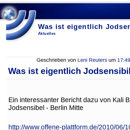
Was ist eigentlich Jodsen
Aktuelles
Geschrieben von
Leni Reuters
um
17:4
Was ist eigentlich Jodsensibil
Ein interessanter Bericht dazu von Kali
Jodsensibel - Berlin Mitte
http://www.offene-plattform.de/2010/06/10