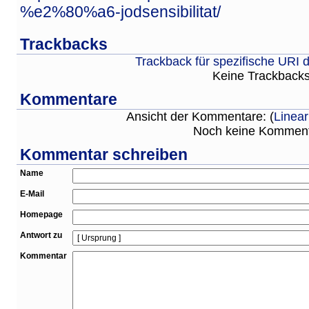
%e2%80%a6-jodsensibilitat/
Trackbacks
Trackback für spezifische URI 
Keine Trackback
Kommentare
Ansicht der Kommentare: (
Linear
Noch keine Kommen
Kommentar schreiben
Name
E-Mail
Homepage
Antwort zu
Kommentar